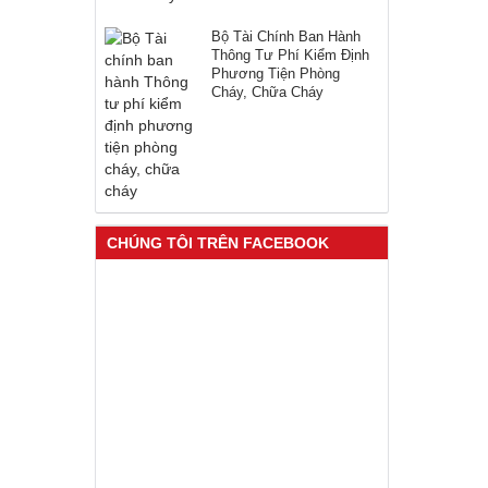
Bộ Tài Chính Ban Hành
Thông Tư Phí Kiểm Định
Phương Tiện Phòng
Cháy, Chữa Cháy
CHÚNG TÔI TRÊN FACEBOOK