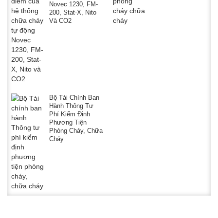
Novec 1230, FM-
200, Stat-X, Nito
Và CO2
Bộ Tài Chính Ban
Hành Thông Tư
Phí Kiểm Định
Phương Tiện
Phòng Cháy, Chữa
Cháy