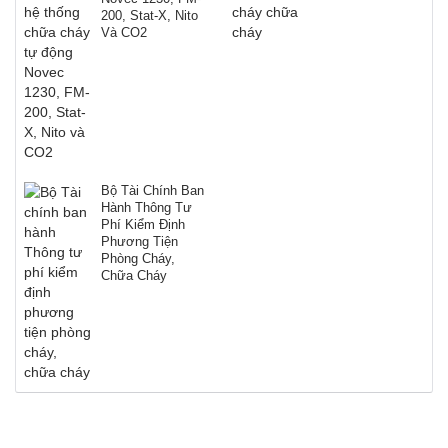
200, Stat-X, Nito
Và CO2
Bộ Tài Chính Ban
Hành Thông Tư
Phí Kiểm Định
Phương Tiện
Phòng Cháy,
Chữa Cháy