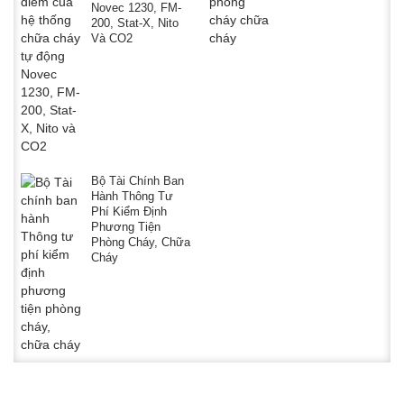
Novec 1230, FM-
200, Stat-X, Nito
Và CO2
Bộ Tài Chính Ban
Hành Thông Tư
Phí Kiểm Định
Phương Tiện
Phòng Cháy, Chữa
Cháy