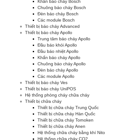
Khẩn báo cháy Bosch
Chuông báo cháy Bosch
Đèn báo cháy Bosch
Các module Bosch
Thiết bị báo cháy Advanced
Thiết bị báo cháy Apollo
Trung tâm báo cháy Apollo
Đầu báo khói Apollo
Đầu báo nhiệt Apollo
Khẩn báo cháy Apollo
Chuông báo cháy Apollo
Đèn báo cháy Apollo
Các module Apollo
Thiết bị báo cháy Ves
Thiết bị báo cháy UniPOS
Hệ thống phòng cháy chữa cháy
Thiết bị chữa cháy
Thiết bị chữa cháy Trung Quốc
Thiết bị chữa cháy Hàn Quốc
Thiết bị chữa cháy Tomoken
Thiết bị chữa cháy Anen
Hệ thống chữa cháy bằng khí Nito
Hệ thống chữa cháy CO2