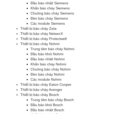
Đầu báo nhiệt Siemens
Khẩn báo cháy Siemens
Chuông báo cháy Siemens
Đèn báo cháy Siemens
Các module Siemens
Thiết bị báo cháy Zeta
Thiết bị báo cháy NetworX
Thiết bị báo cháy Protectwell
Thiết bị báo cháy Nohmi
Trung tâm báo cháy Nohmi
Đầu báo khói Nohmi
Đầu báo nhiệt Nohmi
Khẩn báo cháy Nohmi
Chuông báo cháy Nohmi
Đèn báo cháy Nohmi
Các module Nohmi
Thiết bị báo cháy Eaton Cooper
Thiết bị báo cháy Avenger
Thiết bị báo cháy Bosch
Trung tâm báo cháy Bosch
Đầu báo khói Bosch
Đầu báo nhiệt Bosch