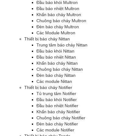
Đầu báo khói Multron
Đầu báo nhiệt Multron
Khẩn báo cháy Multron
Chuông báo cháy Multron
Đèn báo cháy Multron
Các Module Multron
Thiết bị báo cháy Nittan
Trung tâm báo cháy Nittan
Đầu báo khói Nittan
Đầu báo nhiệt Nittan
Khẩn báo cháy Nittan
Chuông báo cháy Nittan
Đèn báo cháy Nittan
Các module Nittan
Thiết bị báo cháy Notifier
Tủ trung tâm Notifier
Đầu báo khói Notifier
Đầu báo nhiệt Notifier
Khẩn báo cháy Notifier
Chuông báo cháy Notifier
Đèn báo cháy Notifier
Các module Notifier