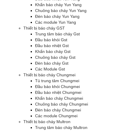
Khẩn báo cháy Yun Yang
Chuông báo cháy Yun Yang
Đèn báo cháy Yun Yang
Các module Yun Yang
Thiết bị báo cháy GST
Trung tâm báo cháy Gst
Đầu báo khói Gst
Đầu báo nhiệt Gst
Khẩn báo cháy Gst
Chuông báo cháy Gst
Đèn báo cháy Gst
Các Module Gst
Thiết bị báo cháy Chungmei
Tủ trung tâm Chungmei
Đầu báo khói Chungmei
Đầu báo nhiệt Chungmei
Khẩn báo cháy Chungmei
Chuông báo cháy Chungmei
Đèn báo cháy Chungmei
Các module Chungmei
Thiết bị báo cháy Multron
Trung tâm báo cháy Multron