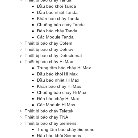
Thiết bị báo cháy Tanda
Đầu báo khói Tanda
Đầu báo nhiệt Tanda
Khẩn báo cháy Tanda
Chuông báo cháy Tanda
Đèn báo cháy Tanda
Các Module Tanda
Thiết bị báo cháy Cofem
Thiết bị báo cháy Detnov
Thiết bị báo cháy Detectomat
Thiết bị báo cháy Hi Max
Trung tâm báo cháy Hi Max
Đầu báo khói Hi Max
Đầu báo nhiệt Hi Max
Khẩn báo cháy Hi Max
Chuông báo cháy Hi Max
Đèn báo cháy Hi Max
Các Module Hi Max
Thiết bị báo cháy Teletek
Thiết bị báo cháy TNA
Thiết bị báo cháy Siemens
Trung tâm báo cháy Siemens
Đầu báo khói Siemens