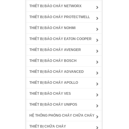
THIẾT BỊ BÁO CHÁY NETWORX
THIẾT BỊ BÁO CHÁY PROTECTWELL
THIẾT BỊ BÁO CHÁY NOHMI
THIẾT BỊ BÁO CHÁY EATON COOPER
THIẾT BỊ BÁO CHÁY AVENGER
THIẾT BỊ BÁO CHÁY BOSCH
THIẾT BỊ BÁO CHÁY ADVANCED
THIẾT BỊ BÁO CHÁY APOLLO
THIẾT BỊ BÁO CHÁY VES
THIẾT BỊ BÁO CHÁY UNIPOS
HỆ THỐNG PHÒNG CHÁY CHỮA CHÁY
THIẾT BỊ CHỮA CHÁY