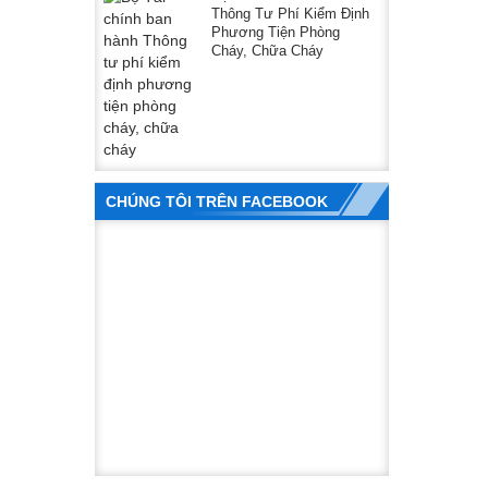
Thông Tư Phí Kiểm Định
Phương Tiện Phòng
Cháy, Chữa Cháy
CHÚNG TÔI TRÊN FACEBOOK