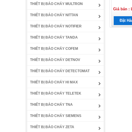
THIẾT BỊ BÁO CHÁY MULTRON
Giá bán : 
THIẾT BỊ BÁO CHÁY NITTAN
Đặt Hà
THIẾT BỊ BÁO CHÁY NOTIFIER
THIẾT BỊ BÁO CHÁY TANDA
THIẾT BỊ BÁO CHÁY COFEM
THIẾT BỊ BÁO CHÁY DETNOV
THIẾT BỊ BÁO CHÁY DETECTOMAT
THIẾT BỊ BÁO CHÁY HI MAX
THIẾT BỊ BÁO CHÁY TELETEK
THIẾT BỊ BÁO CHÁY TNA
THIẾT BỊ BÁO CHÁY SIEMENS
THIẾT BỊ BÁO CHÁY ZETA