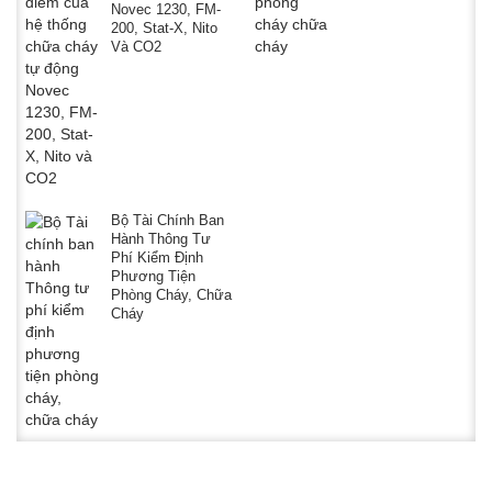
Novec 1230, FM-
200, Stat-X, Nito
Và CO2
Bộ Tài Chính Ban
Hành Thông Tư
Phí Kiểm Định
Phương Tiện
Phòng Cháy, Chữa
Cháy